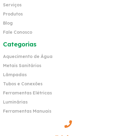
Serviços
Produtos
Blog
Fale Conosco
Categorias
Aquecimento de Água
Metais Sanitários
Lâmpadas
Tubos e Conexões
Ferramentas Elétricas
Luminárias
Ferramentas Manuais