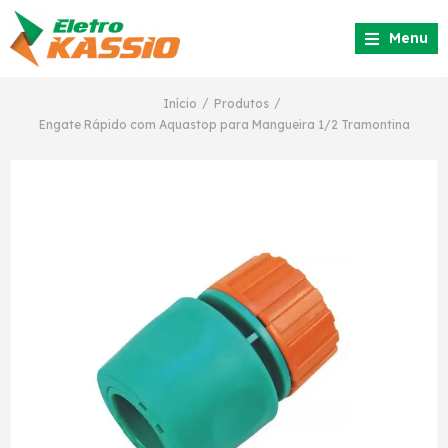
Menu
/
/
Início
Produtos
Engate Rápido com Aquastop para Mangueira 1/2 Tramontina