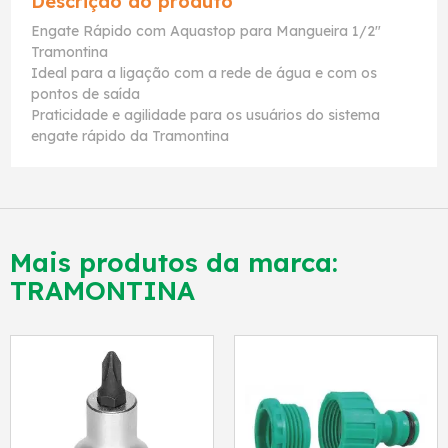
Descrição do produto
Engate Rápido com Aquastop para Mangueira 1/2"
Tramontina
Ideal para a ligação com a rede de água e com os
pontos de saída
Praticidade e agilidade para os usuários do sistema
engate rápido da Tramontina
Mais produtos da marca:
TRAMONTINA