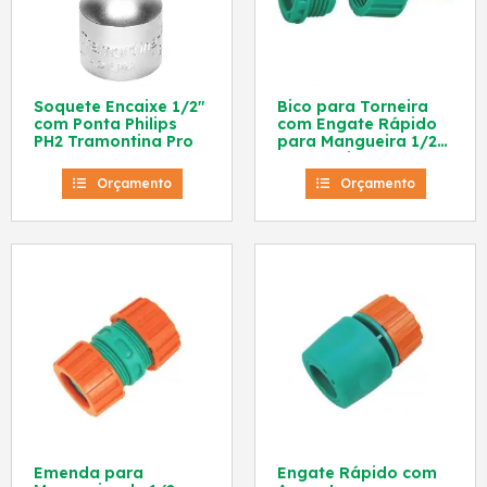
Soquete Encaixe 1/2″
Bico para Torneira
com Ponta Philips
com Engate Rápido
PH2 Tramontina Pro
para Mangueira 1/2
Tramontina
Orçamento
Orçamento
Emenda para
Engate Rápido com