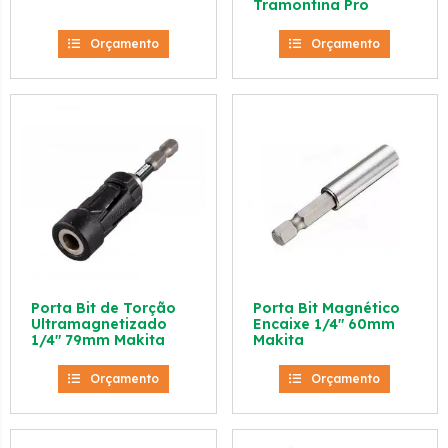
Tramontina Pro
Orçamento
Orçamento
Porta Bit de Torção
Porta Bit Magnético
Ultramagnetizado
Encaixe 1/4″ 60mm
1/4″ 79mm Makita
Makita
Orçamento
Orçamento