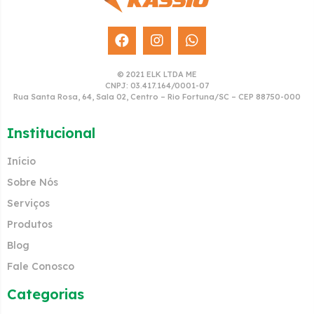
© 2021 ELK LTDA ME
CNPJ: 03.417.164/0001-07
Rua Santa Rosa, 64, Sala 02, Centro – Rio Fortuna/SC – CEP 88750-000
Institucional
Início
Sobre Nós
Serviços
Produtos
Blog
Fale Conosco
Categorias