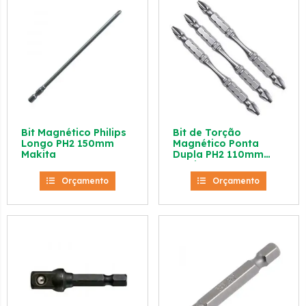
Bit Magnético Philips
Bit de Torção
Longo PH2 150mm
Magnético Ponta
Makita
Dupla PH2 110mm
Makita
Orçamento
Orçamento