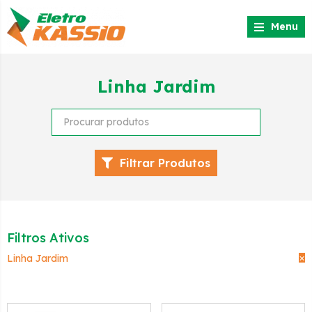
Menu
Linha Jardim
Filtrar Produtos
Filtros Ativos
×
Linha Jardim