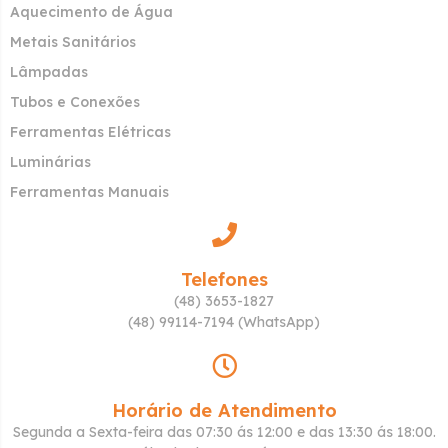
Aquecimento de Água
Metais Sanitários
Lâmpadas
Tubos e Conexões
Ferramentas Elétricas
Luminárias
Ferramentas Manuais
Telefones
(48) 3653-1827
(48) 99114-7194 (WhatsApp)
Horário de Atendimento
Segunda a Sexta-feira das 07:30 ás 12:00 e das 13:30 ás 18:00.