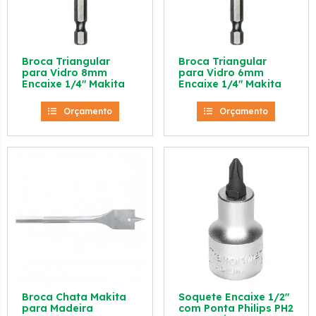
Broca Triangular
Broca Triangular
para Vidro 8mm
para Vidro 6mm
Encaixe 1/4″ Makita
Encaixe 1/4″ Makita
Orçamento
Orçamento
Broca Chata Makita
Soquete Encaixe 1/2″
para Madeira
com Ponta Philips PH2