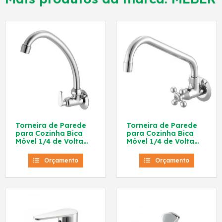
Torneira de Parede
Torneira de Parede
para Cozinha Bica
para Cozinha Bica
Móvel 1/4 de Volta
Móvel 1/4 de Volta
Meber 1165 C18 BJP
Meber 1165 C21
Orçamento
Orçamento