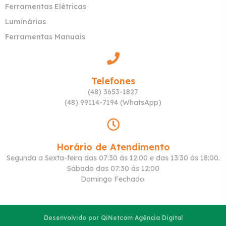
Ferramentas Elétricas
Luminárias
Ferramentas Manuais
Telefones
(48) 3653-1827
(48) 99114-7194 (WhatsApp)
Horário de Atendimento
Segunda a Sexta-feira das 07:30 ás 12:00 e das 13:30 ás 18:00.
Sábado das 07:30 ás 12:00
Domingo Fechado.
Desenvolvido por QiNetcom Agência Digital