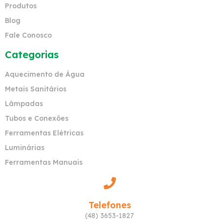
Produtos
Blog
Fale Conosco
Categorias
Aquecimento de Água
Metais Sanitários
Lâmpadas
Tubos e Conexões
Ferramentas Elétricas
Luminárias
Ferramentas Manuais
Telefones
(48) 3653-1827