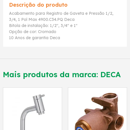
Descrição do produto
Acabamento para Registro de Gaveta e Pressão 1/2,
3/4, 1 Pol Max 4900.C34.PQ Deca
Bitola de instalação: 1/2", 3/4" e 1"
Opção de cor: Cromado
10 Anos de garantia Deca
Mais produtos da marca:
DECA