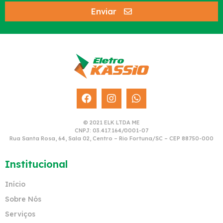
Enviar
© 2021 ELK LTDA ME
CNPJ: 03.417.164/0001-07
Rua Santa Rosa, 64, Sala 02, Centro – Rio Fortuna/SC – CEP 88750-000
Institucional
Início
Sobre Nós
Serviços