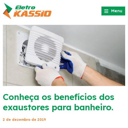
Menu
Conheça os benefícios dos
exaustores para banheiro.
2 de dezembro de 2019