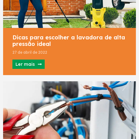
Dicas para escolher a lavadora de alta
pressão ideal
27 de abril de 2022
Ler mais