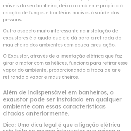
móveis do seu banheiro, deixa o ambiente propício à
criação de fungos e bactérias nocivos à saúde das
pessoas.
Outro aspecto muito interessante na instalação de
exaustores é a ajuda que ele dá para a retirada do
mau cheiro dos ambientes com pouca circulação.
O Exaustor, através de alimentação elétrica que faz
girar o motor com as hélices, funciona para retirar esse
vapor do ambiente, proporcionando a troca de ar e
retirando o vapor e maus cheiros.
Além de indispensável em banheiros, o
exaustor pode ser instalado em qualquer
ambiente com essas características
citadas anteriormente.
Dica: Uma dica legal é que a ligação elétrica
seja feita no mesmo interruptor que aciona a