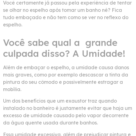
Você certamente já passou pela experiência de tentar
se olhar no espelho após tomar um banho né? Fica
tudo embaçado e não tem como se ver no reflexo do
espelho.
Você sabe qual a grande
culpada disso? A Umidade!
Além de embaçar o espelho, a umidade causa danos
mais graves, como por exemplo descascar a tinta da
pintura do seu cômodo e possivelmente estragar a
mobília.
Um dos benefícios que um exaustor traz quando
instalado no banheiro é justamente evitar que haja um
excesso de umidade causado pelo vapor decorrente
da água quente usada durante banhos.
Essa umidade excessiva, além de prejudicar pintura e