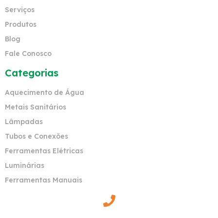
Serviços
Produtos
Blog
Fale Conosco
Categorias
Aquecimento de Água
Metais Sanitários
Lâmpadas
Tubos e Conexões
Ferramentas Elétricas
Luminárias
Ferramentas Manuais