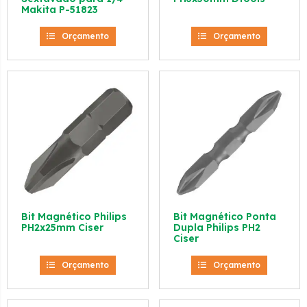
Makita P-51823
Orçamento
Orçamento
Bit Magnético Philips
Bit Magnético Ponta
PH2x25mm Ciser
Dupla Philips PH2
Ciser
Orçamento
Orçamento