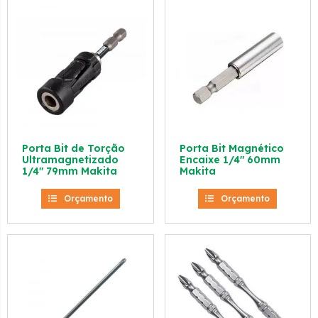
Porta Bit de Torção
Porta Bit Magnético
Ultramagnetizado
Encaixe 1/4″ 60mm
1/4″ 79mm Makita
Makita
Orçamento
Orçamento