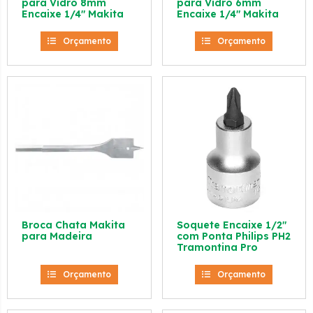
para Vidro 8mm
para Vidro 6mm
Encaixe 1/4″ Makita
Encaixe 1/4″ Makita
Orçamento
Orçamento
Broca Chata Makita
Soquete Encaixe 1/2″
para Madeira
com Ponta Philips PH2
Tramontina Pro
Orçamento
Orçamento