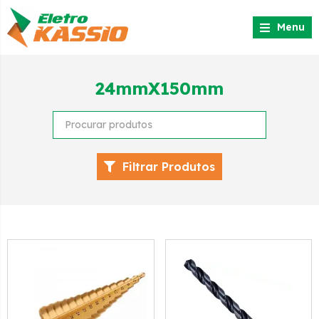
Menu
24mmX150mm
Filtrar Produtos