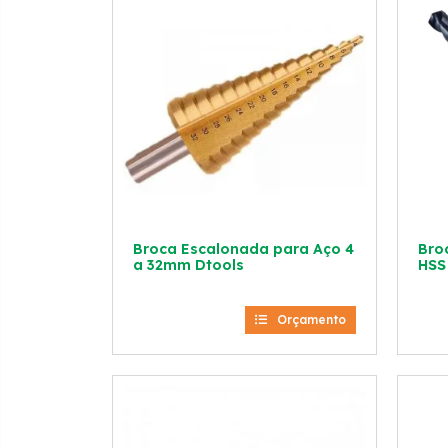
Broca Escalonada para Aço 4
Bro
a 32mm Dtools
HSS
Orçamento