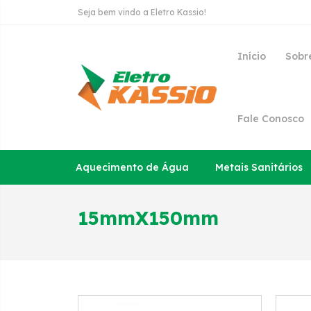
Seja bem vindo a Eletro Kassio!
Início
Sobr
Fale Conosco
Aquecimento de Água
Metais Sanitários
15mmX150mm