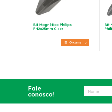
Bit Magnético Philips
Bit
PH2x25mm Ciser
Phil
Orçamento
Fale
conosco!