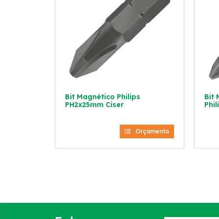
Bit Magnético Philips
Bit
PH2x25mm Ciser
Phil
Orçamento