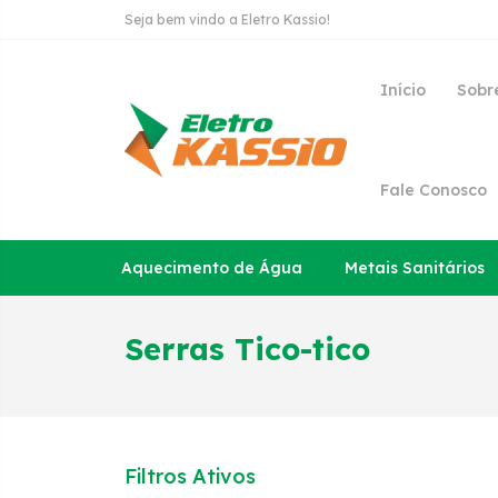
Seja bem vindo a Eletro Kassio!
Início
Sobr
Fale Conosco
Aquecimento de Água
Metais Sanitários
Serras Tico-tico
Filtros Ativos