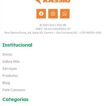
© 2021 ELK LTDA ME
CNPJ: 03.417.164/0001-07
Rua Santa Rosa, 64, Sala 02, Centro – Rio Fortuna/SC – CEP 88750-000
Institucional
Início
Sobre Nós
Serviços
Produtos
Blog
Fale Conosco
Categorias