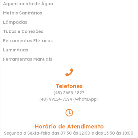
Aquecimento de Água
Metais Sanitários
Lâmpadas
Tubos e Conexões
Ferramentas Elétricas
Luminárias
Ferramentas Manuais
Telefones
(48) 3653-1827
(48) 99114-7194 (WhatsApp)
Horário de Atendimento
Segunda a Sexta-feira das 07:30 ás 12:00 e das 13:30 ás 18:00.