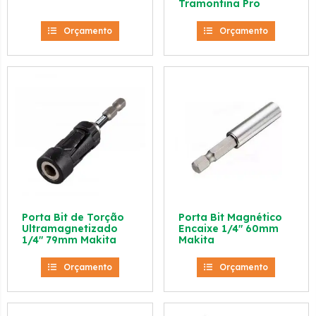
Tramontina Pro
Orçamento
Orçamento
Porta Bit de Torção
Porta Bit Magnético
Ultramagnetizado
Encaixe 1/4″ 60mm
1/4″ 79mm Makita
Makita
Orçamento
Orçamento