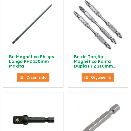
Bit Magnético Philips
Bit de Torção
Longo PH2 150mm
Magnético Ponta
Makita
Dupla PH2 110mm
Makita
Orçamento
Orçamento