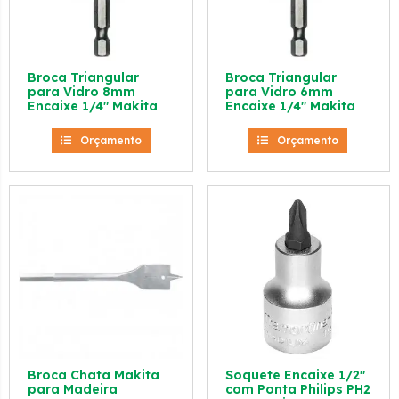
Broca Triangular
Broca Triangular
para Vidro 8mm
para Vidro 6mm
Encaixe 1/4″ Makita
Encaixe 1/4″ Makita
Orçamento
Orçamento
Broca Chata Makita
Soquete Encaixe 1/2″
para Madeira
com Ponta Philips PH2