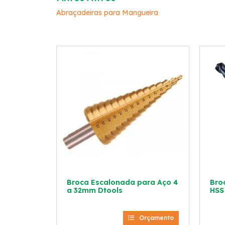
Abraçadeiras para Mangueira
Broca Escalonada para Aço 4
Bro
a 32mm Dtools
HSS
Orçamento