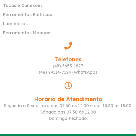
Tubos e Conexões
Ferramentas Elétricas
Luminárias
Ferramentas Manuais
Telefones
(48) 3653-1827
(48) 99114-7194 (WhatsApp)
Horário de Atendimento
Segunda a Sexta-feira das 07:30 ás 12:00 e das 13:30 ás 18:00.
Sábado das 07:30 ás 12:00
Domingo Fechado.