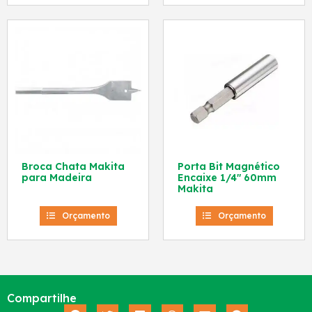
Broca Chata Makita
Porta Bit Magnético
para Madeira
Encaixe 1/4″ 60mm
Makita
Orçamento
Orçamento
Compartilhe