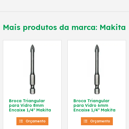
Mais produtos da marca:
Makita
Broca Triangular
Broca Triangular
para Vidro 8mm
para Vidro 6mm
Encaixe 1/4″ Makita
Encaixe 1/4″ Makita
Orçamento
Orçamento