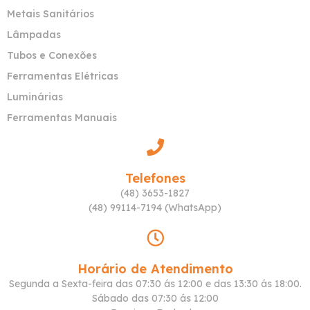
Metais Sanitários
Lâmpadas
Tubos e Conexões
Ferramentas Elétricas
Luminárias
Ferramentas Manuais
Telefones
(48) 3653-1827
(48) 99114-7194 (WhatsApp)
Horário de Atendimento
Segunda a Sexta-feira das 07:30 ás 12:00 e das 13:30 ás 18:00.
Sábado das 07:30 ás 12:00