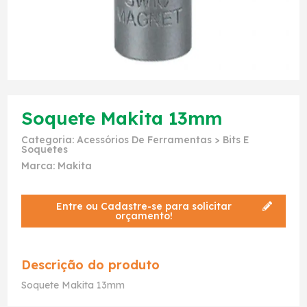
Soquete Makita 13mm
Categoria:
Acessórios De Ferramentas
>
Bits E
Soquetes
Marca:
Makita
Entre ou Cadastre-se para solicitar
orçamento!
Descrição do produto
Soquete Makita 13mm