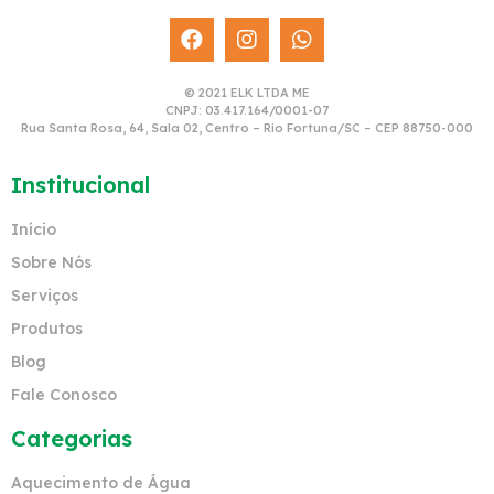
© 2021 ELK LTDA ME
CNPJ: 03.417.164/0001-07
Rua Santa Rosa, 64, Sala 02, Centro – Rio Fortuna/SC – CEP 88750-000
Institucional
Início
Sobre Nós
Serviços
Produtos
Blog
Fale Conosco
Categorias
Aquecimento de Água