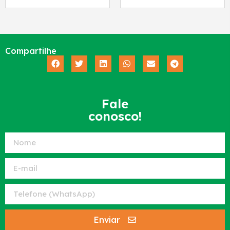
Compartilhe
Fale
conosco!
Enviar