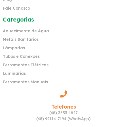
Fale Conosco
Categorias
Aquecimento de Água
Metais Sanitários
Lâmpadas
Tubos e Conexões
Ferramentas Elétricas
Luminárias
Ferramentas Manuais
Telefones
(48) 3653-1827
(48) 99114-7194 (WhatsApp)