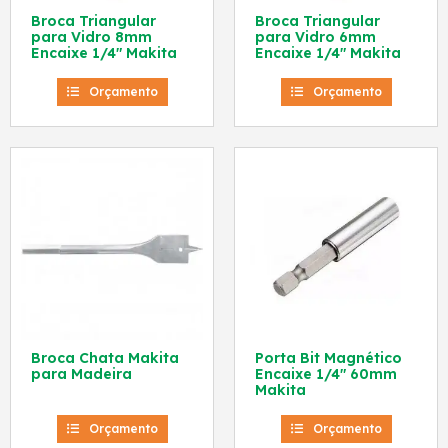
Broca Triangular
Broca Triangular
para Vidro 8mm
para Vidro 6mm
Encaixe 1/4″ Makita
Encaixe 1/4″ Makita
Orçamento
Orçamento
Broca Chata Makita
Porta Bit Magnético
para Madeira
Encaixe 1/4″ 60mm
Makita
Orçamento
Orçamento