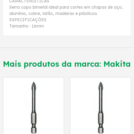
CARACTERÍSTICAS
Serra copo bimetal ideal para cortes em chapas de aço,
alumínio, cobre, latão, madeiras e plásticos.
ESPECIFICAÇÕES
Tamanho : 16mm
Mais produtos da marca:
Makita