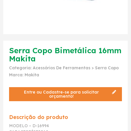
Serra Copo Bimetálica 16mm
Makita
Categoria:
Acessórios De Ferramentas
>
Serra Copo
Marca:
Makita
Entre ou Cadastre-se para solicitar
orçamento!
Descrição do produto
MODELO – D-16994