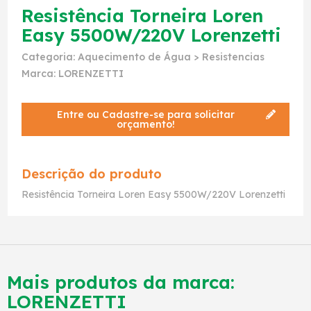
Resistência Torneira Loren
Easy 5500W/220V Lorenzetti
Categoria:
Aquecimento de Água
>
Resistencias
Marca:
LORENZETTI
Entre ou Cadastre-se para solicitar
orçamento!
Descrição do produto
Resistência Torneira Loren Easy 5500W/220V Lorenzetti
Mais produtos da marca:
LORENZETTI