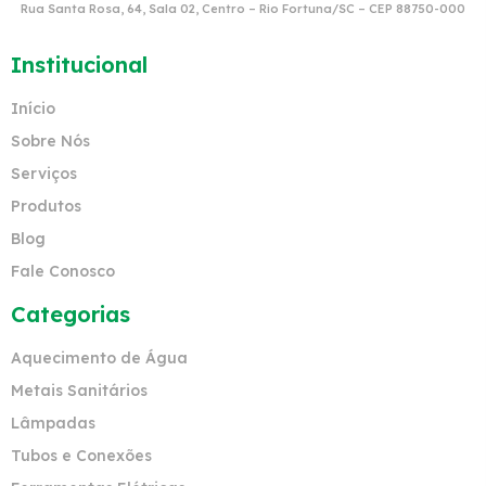
Rua Santa Rosa, 64, Sala 02, Centro – Rio Fortuna/SC – CEP 88750-000
Institucional
Início
Sobre Nós
Serviços
Produtos
Blog
Fale Conosco
Categorias
Aquecimento de Água
Metais Sanitários
Lâmpadas
Tubos e Conexões