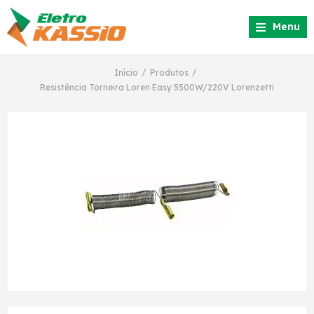
Menu
/
/
Início
Produtos
Resistência Torneira Loren Easy 5500W/220V Lorenzetti