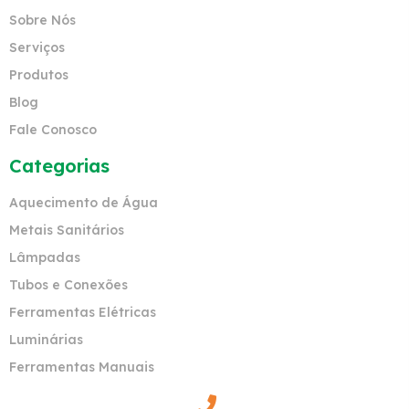
Sobre Nós
Serviços
Produtos
Blog
Fale Conosco
Categorias
Aquecimento de Água
Metais Sanitários
Lâmpadas
Tubos e Conexões
Ferramentas Elétricas
Luminárias
Ferramentas Manuais