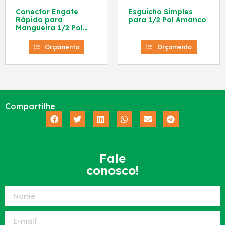
Conector Engate
Esguicho Simples
Rápido para
para 1/2 Pol Amanco
Mangueira 1/2 Pol
Amanco
Orçamento
Orçamento
Compartilhe
Fale
conosco!