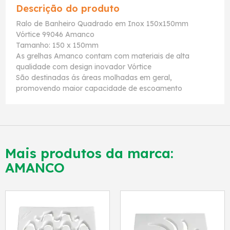
Descrição do produto
Ralo de Banheiro Quadrado em Inox 150x150mm
Vórtice 99046 Amanco
Tamanho: 150 x 150mm
As grelhas Amanco contam com materiais de alta
qualidade com design inovador Vórtice
São destinadas ás áreas molhadas em geral,
promovendo maior capacidade de escoamento
Mais produtos da marca:
AMANCO