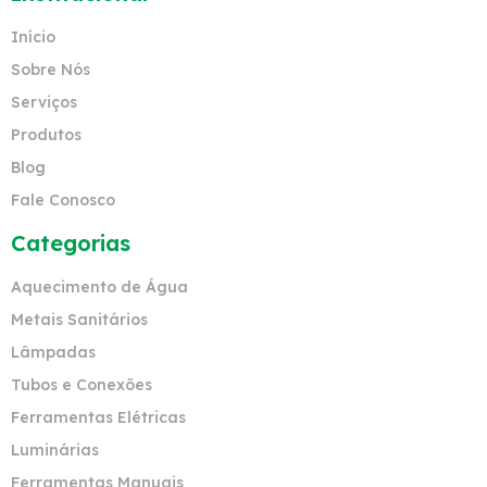
Início
Sobre Nós
Serviços
Produtos
Blog
Fale Conosco
Categorias
Aquecimento de Água
Metais Sanitários
Lâmpadas
Tubos e Conexões
Ferramentas Elétricas
Luminárias
Ferramentas Manuais