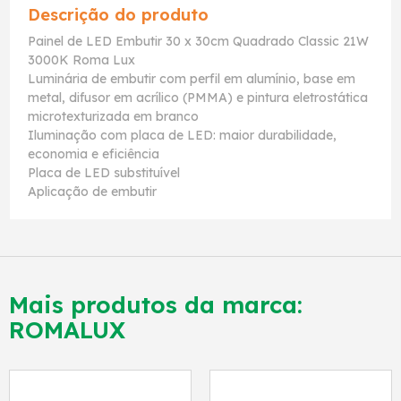
Descrição do produto
Painel de LED Embutir 30 x 30cm Quadrado Classic 21W
3000K Roma Lux
Luminária de embutir com perfil em alumínio, base em
metal, difusor em acrílico (PMMA) e pintura eletrostática
microtexturizada em branco
Iluminação com placa de LED: maior durabilidade,
economia e eficiência
Placa de LED substituível
Aplicação de embutir
Mais produtos da marca:
ROMALUX