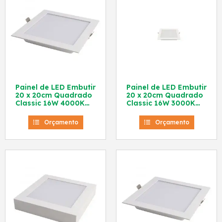
Painel de LED Embutir
Painel de LED Embutir
20 x 20cm Quadrado
20 x 20cm Quadrado
Classic 16W 4000K
Classic 16W 3000K
Roma Lux
Roma Lux
Orçamento
Orçamento