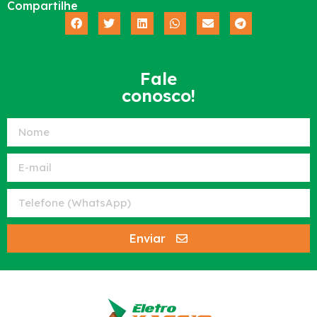
Compartilhe
Fale
conosco!
Enviar