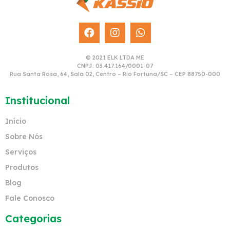
© 2021 ELK LTDA ME
CNPJ: 03.417.164/0001-07
Rua Santa Rosa, 64, Sala 02, Centro – Rio Fortuna/SC – CEP 88750-000
Institucional
Início
Sobre Nós
Serviços
Produtos
Blog
Fale Conosco
Categorias