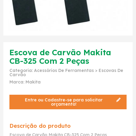
Escova de Carvão Makita
CB-325 Com 2 Peças
Categoria:
Acessórios De Ferramentas
>
Escovas De
Carvão
Marca:
Makita
Entre ou Cadastre-se para solicitar
orçamento!
Descrição do produto
Escova de Carvão Makita CB-325 Com 2 Peças