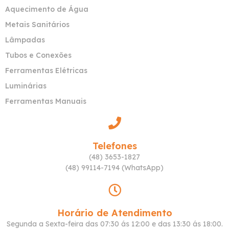
Aquecimento de Água
Metais Sanitários
Lâmpadas
Tubos e Conexões
Ferramentas Elétricas
Luminárias
Ferramentas Manuais
Telefones
(48) 3653-1827
(48) 99114-7194 (WhatsApp)
Horário de Atendimento
Segunda a Sexta-feira das 07:30 ás 12:00 e das 13:30 ás 18:00.