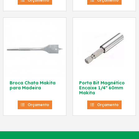
Orçamento
Orçamento
Broca Chata Makita
Porta Bit Magnético
para Madeira
Encaixe 1/4″ 60mm
Makita
Orçamento
Orçamento