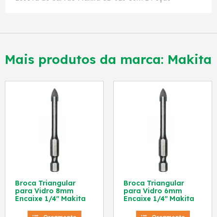
Mais produtos da marca:
Makita
Broca Triangular
Broca Triangular
para Vidro 8mm
para Vidro 6mm
Encaixe 1/4″ Makita
Encaixe 1/4″ Makita