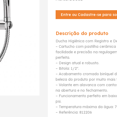
Entre ou Cadastre-se para so
Descrição do produto
Ducha Higiênica com Registro e D
– Cartucho com pastilha cerâmica 
facilidade e precisão na regulag
perfeita.
– Design atual e robusto.
– Bitola: 1/2".
– Acabamento cromado biníquel de
beleza do produto por muito mais
– Volante em alavanca com canto
na abertura e no fechamento.
– Funcionamento perfeito em baixa
psi.
– Temperatura máxima da água: 7
– Referência: 812206