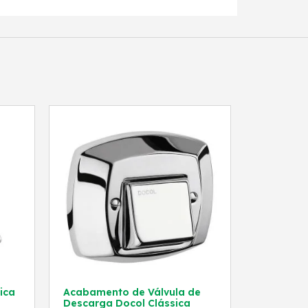
ica
Acabamento de Válvula de
Descarga Docol Clássica