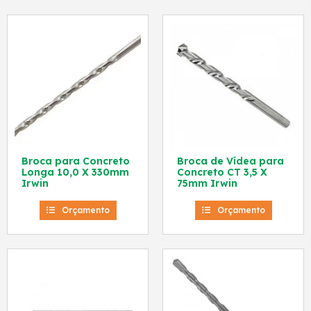
Broca para Concreto
Broca de Vídea para
Longa 10,0 X 330mm
Concreto CT 3,5 X
Irwin
75mm Irwin
Orçamento
Orçamento