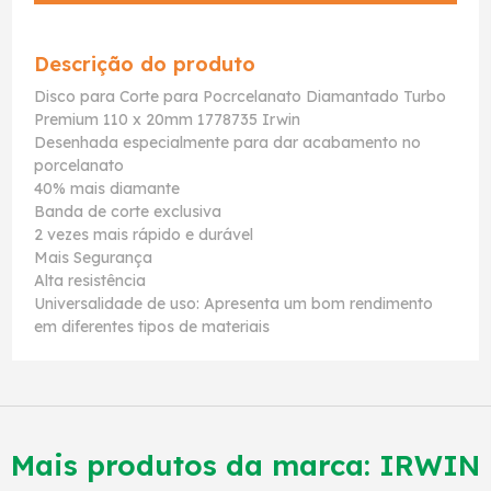
Descrição do produto
Disco para Corte para Pocrcelanato Diamantado Turbo
Premium 110 x 20mm 1778735 Irwin
Desenhada especialmente para dar acabamento no
porcelanato
40% mais diamante
Banda de corte exclusiva
2 vezes mais rápido e durável
Mais Segurança
Alta resistência
Universalidade de uso: Apresenta um bom rendimento
em diferentes tipos de materiais
Mais produtos da marca:
IRWIN