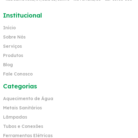
Institucional
Início
Sobre Nós
Serviços
Produtos
Blog
Fale Conosco
Categorias
Aquecimento de Água
Metais Sanitários
Lâmpadas
Tubos e Conexões
Ferramentas Elétricas