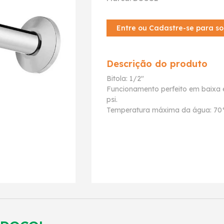
Entre ou Cadastre-se para so
Descrição do produto
Bitola: 1/2"
Funcionamento perfeito em baixa e
psi.
Temperatura máxima da água: 70