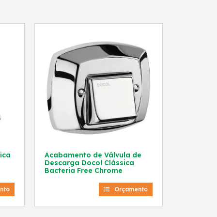
ica
Acabamento de Válvula de
Descarga Docol Clássica
Bacteria Free Chrome
nto
Orçamento