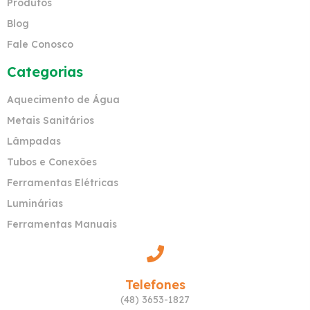
Produtos
Blog
Fale Conosco
Categorias
Aquecimento de Água
Metais Sanitários
Lâmpadas
Tubos e Conexões
Ferramentas Elétricas
Luminárias
Ferramentas Manuais
Telefones
(48) 3653-1827