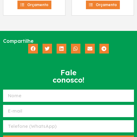
Orçamento
Orçamento
Compartilhe
Fale
conosco!