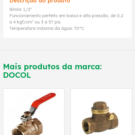
Descrição do produto
Bitola: 1/2"
Funcionamento perfeito em baixa e alta pressão, de 0,2
a 4 kgf/cm² ou 3 a 57 psi.
Temperatura máxima da água: 70°C
Mais produtos da marca:
DOCOL