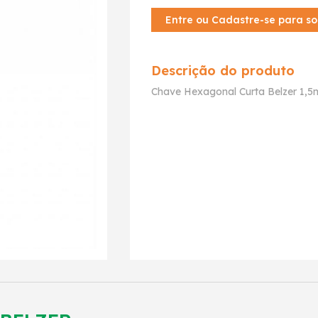
Entre ou Cadastre-se para so
Descrição do produto
Chave Hexagonal Curta Belzer 1,