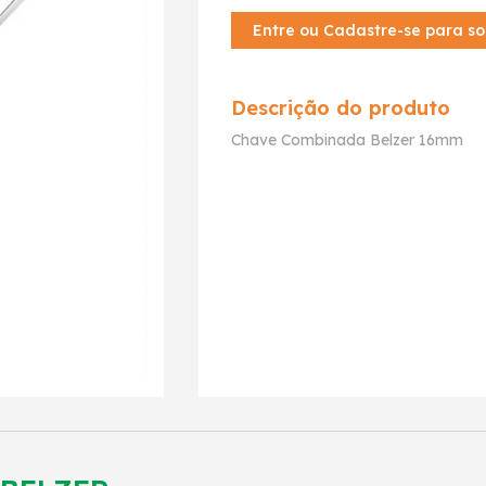
Entre ou Cadastre-se para so
Descrição do produto
Chave Combinada Belzer 16mm