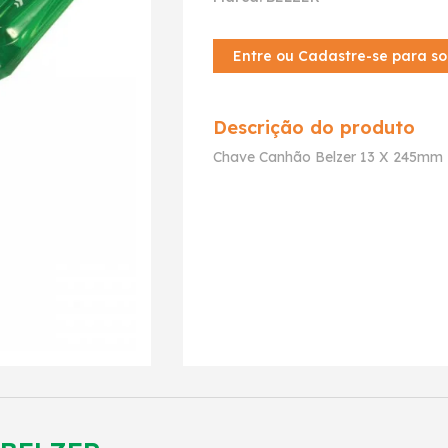
Entre ou Cadastre-se para so
Descrição do produto
Chave Canhão Belzer 13 X 245mm