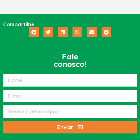
Compartilhe
Fale
conosco!
Enviar