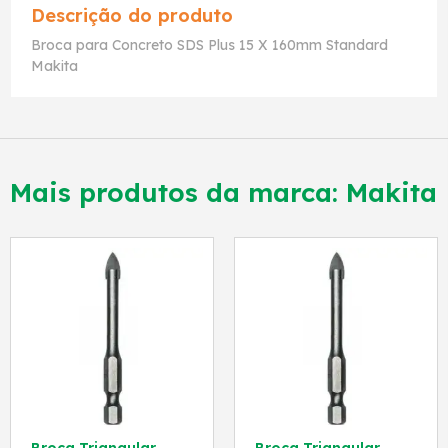
Descrição do produto
Broca para Concreto SDS Plus 15 X 160mm Standard
Makita
Mais produtos da marca:
Makita