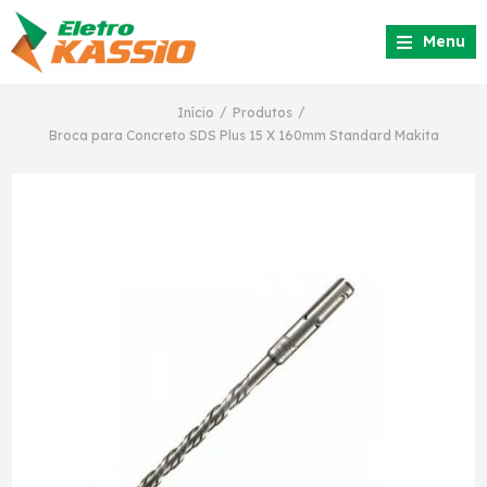
Menu
/
/
Início
Produtos
Broca para Concreto SDS Plus 15 X 160mm Standard Makita