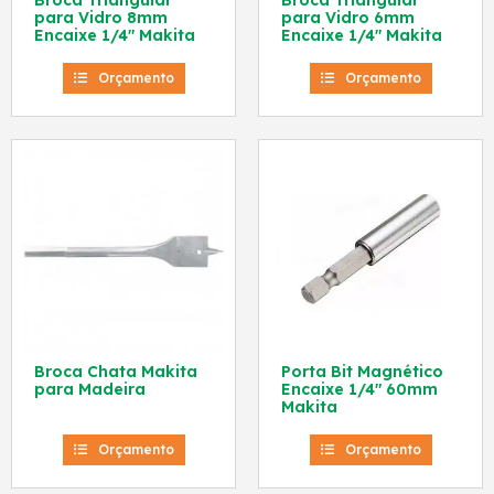
Broca Triangular
Broca Triangular
para Vidro 8mm
para Vidro 6mm
Encaixe 1/4″ Makita
Encaixe 1/4″ Makita
Orçamento
Orçamento
Broca Chata Makita
Porta Bit Magnético
para Madeira
Encaixe 1/4″ 60mm
Makita
Orçamento
Orçamento