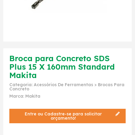
Broca para Concreto SDS
Plus 15 X 160mm Standard
Makita
Categoria:
Acessórios De Ferramentas
>
Brocas Para
Concreto
Marca:
Makita
Entre ou Cadastre-se para solicitar
orçamento!