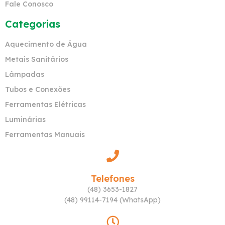
Fale Conosco
Categorias
Aquecimento de Água
Metais Sanitários
Lâmpadas
Tubos e Conexões
Ferramentas Elétricas
Luminárias
Ferramentas Manuais
Telefones
(48) 3653-1827
(48) 99114-7194 (WhatsApp)