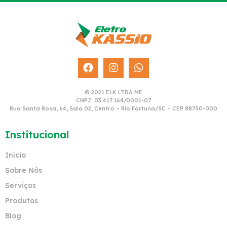
© 2021 ELK LTDA ME
CNPJ: 03.417.164/0001-07
Rua Santa Rosa, 64, Sala 02, Centro – Rio Fortuna/SC – CEP 88750-000
Institucional
Início
Sobre Nós
Serviços
Produtos
Blog