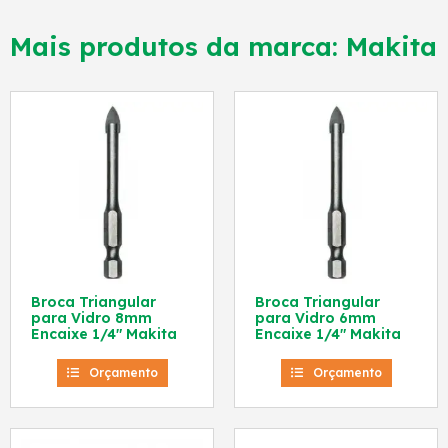
Mais produtos da marca:
Makita
Broca Triangular
Broca Triangular
para Vidro 8mm
para Vidro 6mm
Encaixe 1/4″ Makita
Encaixe 1/4″ Makita
Orçamento
Orçamento