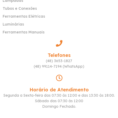
Lâmpadas
Tubos e Conexões
Ferramentas Elétricas
Luminárias
Ferramentas Manuais
Telefones
(48) 3653-1827
(48) 99114-7194 (WhatsApp)
Horário de Atendimento
Segunda a Sexta-feira das 07:30 ás 12:00 e das 13:30 ás 18:00.
Sábado das 07:30 ás 12:00
Domingo Fechado.