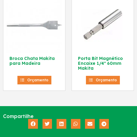
Broca Chata Makita
Porta Bit Magnético
para Madeira
Encaixe 1/4″ 60mm
Makita
Orçamento
Orçamento
Compartilhe