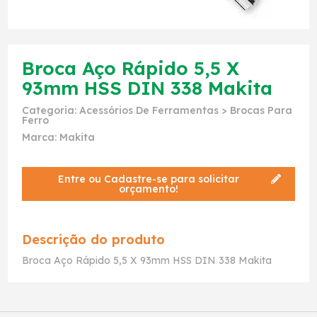
Broca Aço Rápido 5,5 X
93mm HSS DIN 338 Makita
Categoria:
Acessórios De Ferramentas
>
Brocas Para
Ferro
Marca:
Makita
Entre ou Cadastre-se para solicitar
orçamento!
Descrição do produto
Broca Aço Rápido 5,5 X 93mm HSS DIN 338 Makita