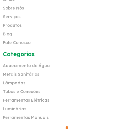
Sobre Nós
Serviços
Produtos
Blog
Fale Conosco
Categorias
Aquecimento de Água
Metais Sanitários
Lâmpadas
Tubos e Conexões
Ferramentas Elétricas
Luminárias
Ferramentas Manuais