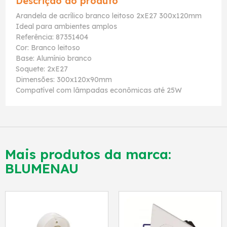
Descrição do produto
Arandela de acrílico branco leitoso 2xE27 300x120mm
Ideal para ambientes amplos
Referência: 87351404
Cor: Branco leitoso
Base: Alumínio branco
Soquete: 2xE27
Dimensões: 300x120x90mm
Compatível com lâmpadas econômicas até 25W
Mais produtos da marca:
BLUMENAU