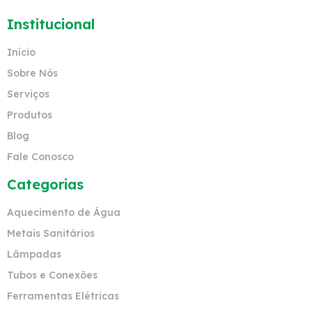
Institucional
Início
Sobre Nós
Serviços
Produtos
Blog
Fale Conosco
Categorias
Aquecimento de Água
Metais Sanitários
Lâmpadas
Tubos e Conexões
Ferramentas Elétricas