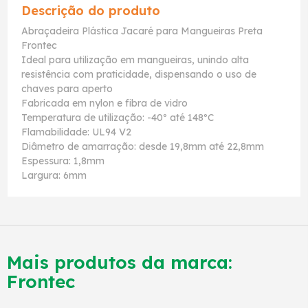
Descrição do produto
Abraçadeira Plástica Jacaré para Mangueiras Preta
Frontec
Ideal para utilização em mangueiras, unindo alta
resistência com praticidade, dispensando o uso de
chaves para aperto
Fabricada em nylon e fibra de vidro
Temperatura de utilização: -40º até 148ºC
Flamabilidade: UL94 V2
Diâmetro de amarração: desde 19,8mm até 22,8mm
Espessura: 1,8mm
Largura: 6mm
Mais produtos da marca:
Frontec