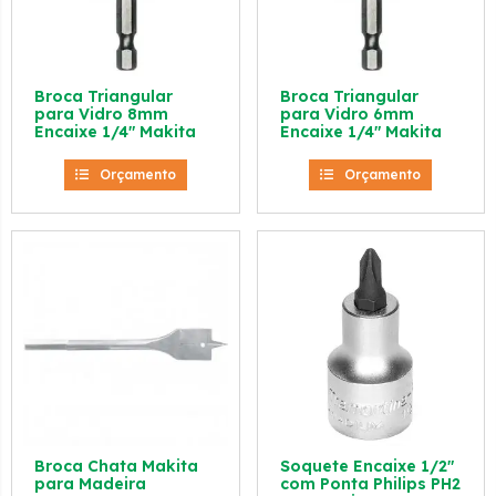
Broca Triangular
Broca Triangular
para Vidro 8mm
para Vidro 6mm
Encaixe 1/4″ Makita
Encaixe 1/4″ Makita
Orçamento
Orçamento
Broca Chata Makita
Soquete Encaixe 1/2″
para Madeira
com Ponta Philips PH2