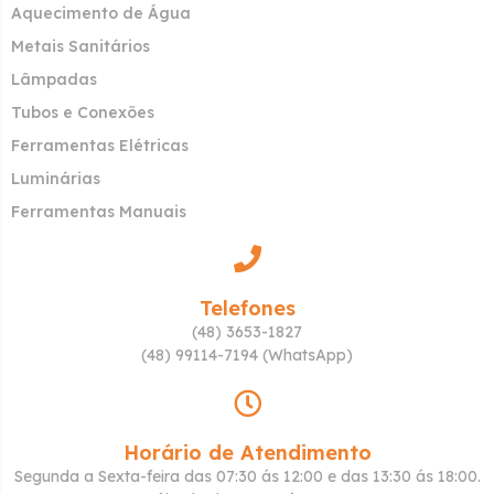
Aquecimento de Água
Metais Sanitários
Lâmpadas
Tubos e Conexões
Ferramentas Elétricas
Luminárias
Ferramentas Manuais
Telefones
(48) 3653-1827
(48) 99114-7194 (WhatsApp)
Horário de Atendimento
Segunda a Sexta-feira das 07:30 ás 12:00 e das 13:30 ás 18:00.