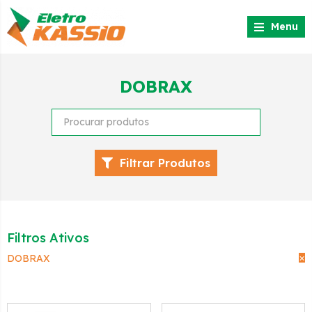
Menu
DOBRAX
Filtrar Produtos
Filtros Ativos
×
DOBRAX