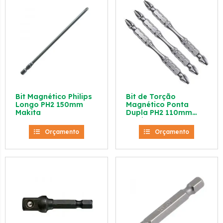
Bit Magnético Philips
Bit de Torção
Longo PH2 150mm
Magnético Ponta
Makita
Dupla PH2 110mm
Makita
Orçamento
Orçamento