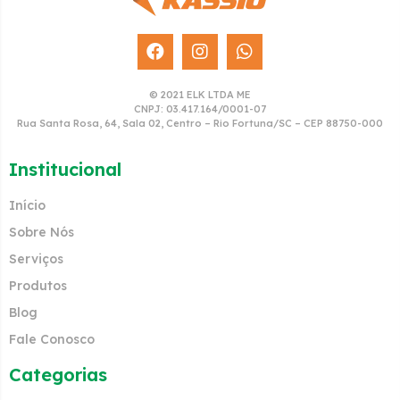
© 2021 ELK LTDA ME
CNPJ: 03.417.164/0001-07
Rua Santa Rosa, 64, Sala 02, Centro – Rio Fortuna/SC – CEP 88750-000
Institucional
Início
Sobre Nós
Serviços
Produtos
Blog
Fale Conosco
Categorias