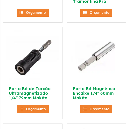
Tramontina Pro
Orçamento
Orçamento
Porta Bit de Torção
Porta Bit Magnético
Ultramagnetizado
Encaixe 1/4″ 60mm
1/4″ 79mm Makita
Makita
Orçamento
Orçamento